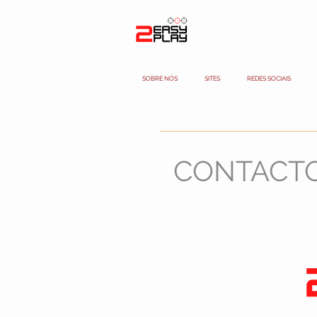
SOBRE NÓS
SITES
REDES SOCIAIS
CONTACT